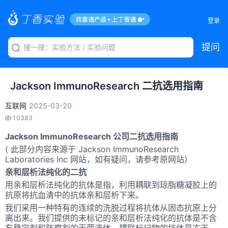
登录
提问
Jackson ImmunoResearch 二抗选用指南
互联网
2025-03-20
10383
Jackson ImmunoResearch 公司二抗选用指南
( 此部分内容来源于 Jackson ImmunoResearch
Laboratories Inc 网站，如有疑问，请参考原网站）
亲和层析法纯化的二抗
用亲和层析法纯化的抗体是指，利用耦联到琼脂糖凝胶上的
抗原将抗血清中的抗体亲和层析下来。
我们采用一种特有的连续的洗脱过程将抗体从固态抗原上分
离出来。我们提供的未标记的亲和层析法纯化的抗体是不含
有稳定剂和防腐剂的无菌液体。耦联标记物的抗体是冻干