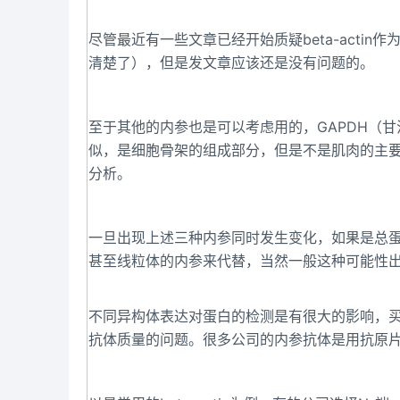
尽管最近有一些文章已经开始质疑beta-acti
清楚了），但是发文章应该还是没有问题的。
至于其他的内参也是可以考虑用的，GAPDH（甘油醛
似，是细胞骨架的组成部分，但是不是肌肉的主
分析。
一旦出现上述三种内参同时发生变化，如果是总蛋白可以用胞
甚至线粒体的内参来代替，当然一般这种可能性
不同异构体表达对蛋白的检测是有很大的影响，
抗体质量的问题。很多公司的内参抗体是用抗原