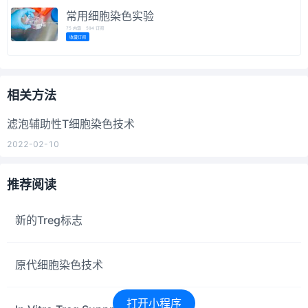
常用细胞染色实验
75
内容
594
订阅
收藏订阅
相关方法
滤泡辅助性T细胞染色技术
2022-02-10
推荐阅读
新的Treg标志
原代细胞染色技术
打开小程序