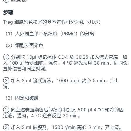
步骤
Treg 细胞染色技术的基本过程可分为如下几步：
（1）人外周血单个核细胞（PBMC）的分离
（2）细胞表面染色
① 分别取 10μl 标记抗体 CD4 及 CD25 加入流式管底，加
入 100 μl 待测细胞，混匀，4 ℃ 避光反应 30 min，同时设
置补偿管和同型对照。
② 加入 2 ml 流式洗液，1000 r/min 离心 5 min，弃上
清。
（3）固定和破膜
① 向上述表面染色后的细胞中加入 500 μl 4 ℃ 预冷的固
定液，混匀，4 ℃ 避光反应 30 min。
② 加入 2 ml 破膜剂，1500 r/min 离心 5 min，弃上清。