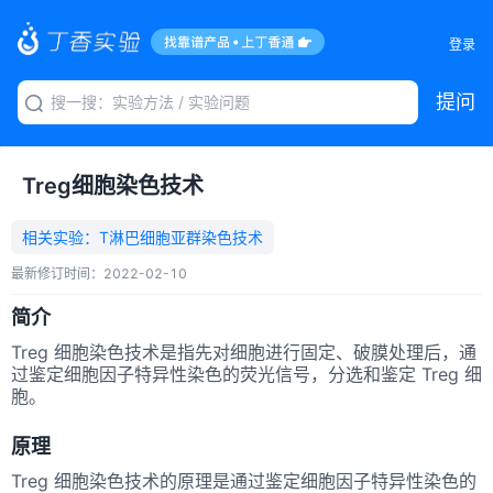
登录
提问
Treg细胞染色技术
相关实验：
T淋巴细胞亚群染色技术
最新修订时间：
2022-02-10
简介
Treg 细胞染色技术是指先对细胞进行固定、破膜处理后，通
过鉴定细胞因子特异性染色的荧光信号，分选和鉴定 Treg 细
胞。
原理
Treg 细胞染色技术的原理是通过鉴定细胞因子特异性染色的