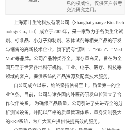
注意：
息的权威性，仅供客户参考
交流研究之用。
上海源叶生物科技有限公司（Shanghai yuanye Bio-Tech
nology Co., Ltd）成立于2009年，是一家致力于各类生化试
剂、标准品、小分子抑制剂、液体试剂等相关产品的研发
与销售的高新技术企业，旗下拥有“源叶”、“Fifan”、“Med
Mol”等品牌。公司产品种类齐全，库存量充足，旨在为全
国乃至于世界各地科研机构、工业、电子、医疗、科技等
领域的客户，提供系统的产品资源及配套技术服务。
自公司成立以来，始终坚持信誉至上，质量第一的企
业信条。目前，公司与诸多国内外医药研发单位建立了合
作伙伴关系。 为确保产品质量，公司引进了先进齐全的分
析测试设备，并配以严格的质量管理体系，量身定制强大
的ERP系统，为广大客户提供快捷高效的服务。