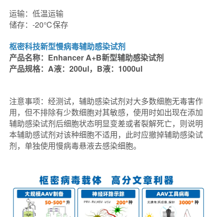
运输：低温运输
储存：-20℃保存
枢密科技新型慢病毒辅助感染试剂
产品名称：Enhancer A+B新型辅助感染试剂
产品规格：A液：200ul，B液：1000ul
注意事项：经测试，辅助感染试剂对大多数细胞无毒害作
用，但不排除有少数细胞对其敏感，使用时如出现在添加
辅助感染试剂后细胞状态明显变差或者裂解死亡，则说明
本辅助感试剂对该种细胞不适用，此时应撤掉辅助感染试
剂，单独使用慢病毒悬液去感染细胞。