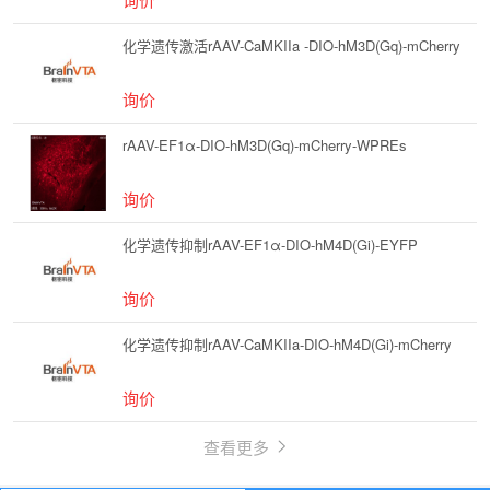
化学遗传激活rAAV-CaMKIIa -DIO-hM3D(Gq)-mCherry
询价
rAAV-EF1α-DIO-hM3D(Gq)-mCherry-WPREs
询价
化学遗传抑制rAAV-EF1α-DIO-hM4D(Gi)-EYFP
询价
化学遗传抑制rAAV-CaMKIIa-DIO-hM4D(Gi)-mCherry
询价
查看更多