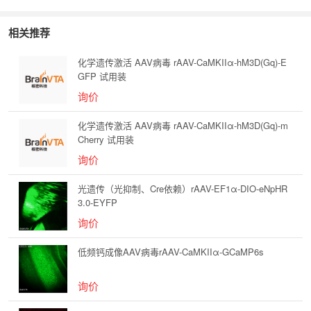
相关推荐
化学遗传激活 AAV病毒 rAAV-CaMKIIα-hM3D(Gq)-E
GFP 试用装
询价
化学遗传激活 AAV病毒 rAAV-CaMKIIα-hM3D(Gq)-m
Cherry 试用装
询价
光遗传（光抑制、Cre依赖）rAAV-EF1α-DIO-eNpHR
3.0-EYFP
询价
低频钙成像AAV病毒rAAV-CaMKIIα-GCaMP6s
询价