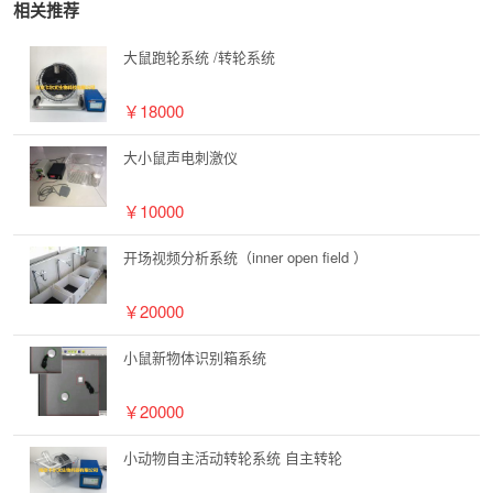
相关推荐
大鼠跑轮系统 /转轮系统
￥18000
大小鼠声电刺激仪
￥10000
开场视频分析系统（inner open field ）
￥20000
小鼠新物体识别箱系统
￥20000
小动物自主活动转轮系统 自主转轮