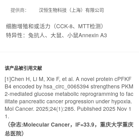
提供商
：
汉恒生物科技（上海）有限公司
细胞增殖和或活力（CCK-8、MTT检测）
特异性：兔抗人、大鼠、小鼠Annexin A3
该产品被引用文献
[1]Chen H, Li M, Xie F, et al. A novel protein cPFKF
B4 encoded by hsa_circ_0065394 strengthens PKM
2-mediated glucose metabolic reprogramming to fac
ilitate pancreatic cancer progression under hypoxia.
Mol Cancer. 2025;24(1):285. Published 2025 Nov 1
1.
（杂志:Molecular Cancer，IF=33.9，重庆大学重庆
总医院）