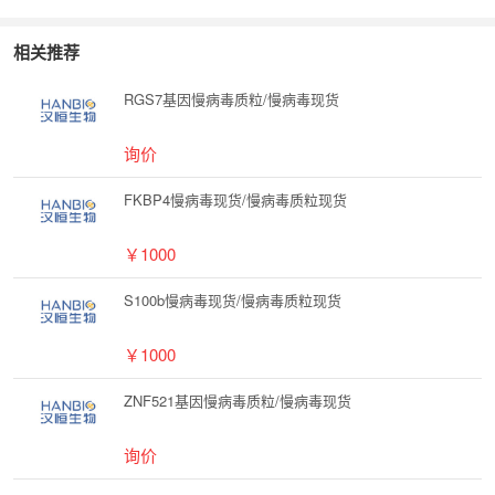
相关推荐
RGS7基因慢病毒质粒/慢病毒现货
询价
FKBP4慢病毒现货/慢病毒质粒现货
￥1000
S100b慢病毒现货/慢病毒质粒现货
￥1000
ZNF521基因慢病毒质粒/慢病毒现货
询价