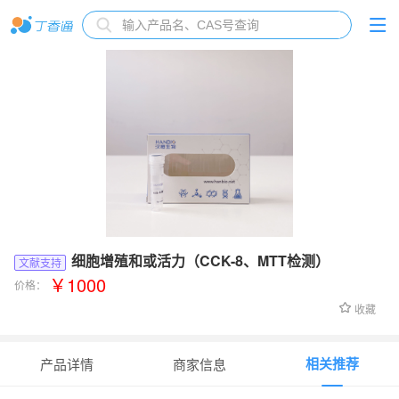
细胞增殖和或活力（CCK-8、MTT检测）
文献支持
￥1000
价格：
收藏
相关推荐
产品详情
商家信息