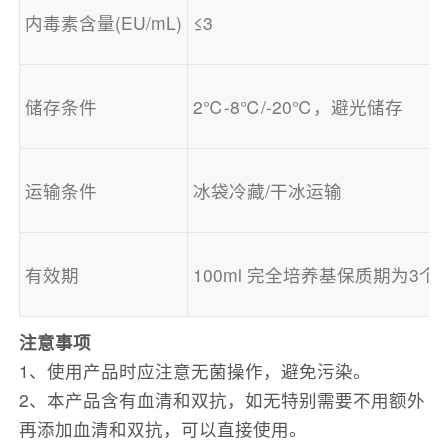
内毒素含量(EU/mL)
≤3
储存条件
2℃-8℃/-20℃，避光储存
运输条件
冰袋冷藏/干冰运输
有效期
100ml 完全培养基保质期为3个
注意事项
1、使用产品时应注意无菌操作，避免污染。
2、本产品含有血清和双抗，如无特别需要不用额外
再添加血清和双抗，可以直接使用。