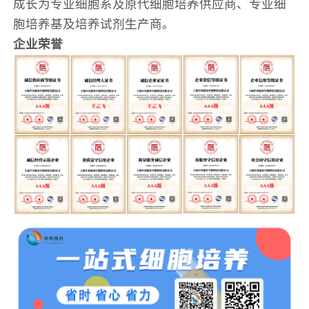
成长为专业细胞系及原代细胞培养供应商、专业细
胞培养基及培养试剂生产商。
企业荣誉