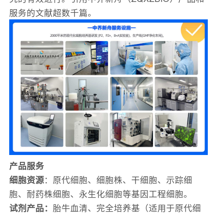
服务的文献超数千篇。
产品服务
细胞资源
：原代细胞、细胞株、干细胞、示踪细
胞、耐药株细胞、永生化细胞等基因工程细胞。
试剂产品：
胎牛血清、完全培养基（适用于原代细