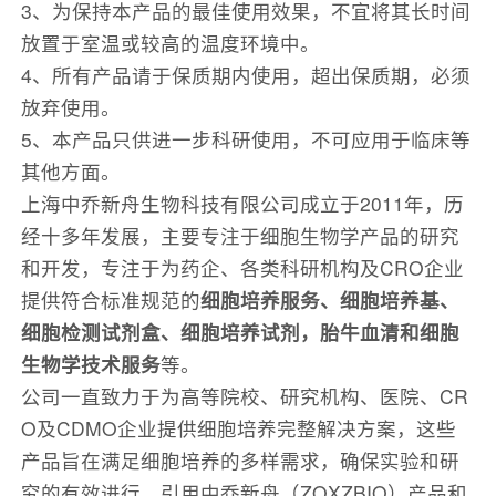
3、为保持本产品的最佳使用效果，不宜将其长时间
放置于室温或较高的温度环境中。
4、所有产品请于保质期内使用，超出保质期，必须
放弃使用。
5、本产品只供进一步科研使用，不可应用于临床等
其他方面。
上海中乔新舟生物科技有限公司成立于2011年，历
经十多年发展，主要专注于细胞生物学产品的研究
和开发，专注于为药企、各类科研机构及CRO企业
提供符合标准规范的
细胞培养服务、细胞培养基、
细胞检测试剂盒、细胞培养试剂，胎牛血清和细胞
生物学技术服务
等。
公司一直致力于为高等院校、研究机构、医院、CR
O及CDMO企业提供细胞培养完整解决方案，这些
产品旨在满足细胞培养的多样需求，确保实验和研
究的有效进行。引用中乔新舟（ZQXZBIO）产品和