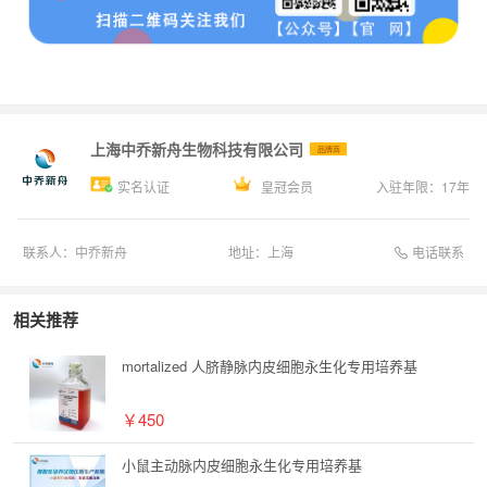
上海中乔新舟生物科技有限公司
品牌商
实名认证
皇冠会员
入驻年限：
17
年
电话联系
联系人：
中乔新舟
地址：
上海
相关推荐
mortalized 人脐静脉内皮细胞永生化专用培养基
￥450
小鼠主动脉内皮细胞永生化专用培养基