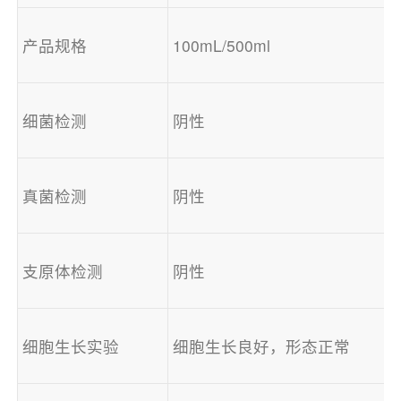
产品规格
100mL/500ml
细菌检测
阴性
真菌检测
阴性
支原体检测
阴性
细胞生长实验
细胞生长良好，形态正常