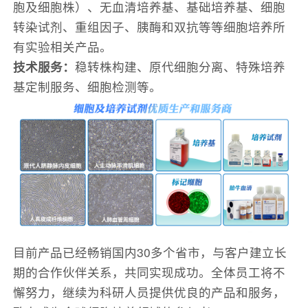
胞及细胞株）、无血清培养基、基础培养基、细胞
转染试剂、重组因子、胰酶和双抗等等细胞培养所
有实验相关产品。
技术服务：
稳转株构建、原代细胞分离、特殊培养
基定制服务、细胞检测等。
目前产品已经畅销国内30多个省市，与客户建立长
期的合作伙伴关系，共同实现成功。全体员工将不
懈努力，继续为科研人员提供优良的产品和服务，