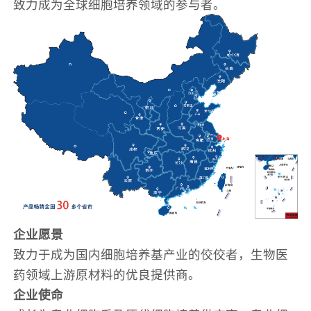
致力成为全球细胞培养领域的参与者。
企业愿景
致力于成为国内细胞培养基产业的佼佼者，生物医
药领域上游原材料的优良提供商。
企业使命