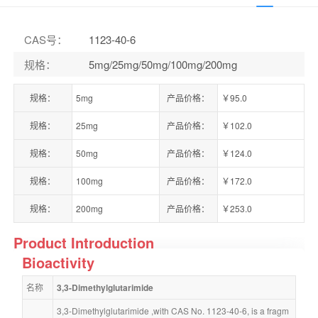
CAS号
：
1123-40-6
规格
：
5mg/25mg/50mg/100mg/200mg
规格：
5mg
产品价格：
￥95.0
规格：
25mg
产品价格：
￥102.0
规格：
50mg
产品价格：
￥124.0
规格：
100mg
产品价格：
￥172.0
规格：
200mg
产品价格：
￥253.0
Product Introduction
Bioactivity
名称
3,3-Dimethylglutarimide
3,3-Dimethylglutarimide ,with CAS No. 1123-40-6, is a fragm