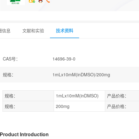
细信息
文献和实验
技术资料
CAS号
：
14696-39-0
规格
：
1mLx10mM(inDMSO)/200mg
规格：
1mLx10mM(inDMSO)
产品价格：
规格：
200mg
产品价格：
Product Introduction