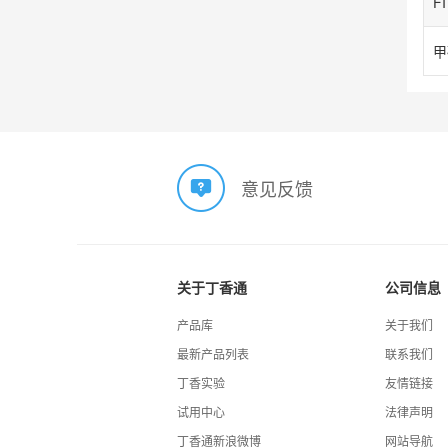
甲
意见反馈
关于丁香通
公司信息
产品库
关于我们
最新产品列表
联系我们
丁香实验
友情链接
试用中心
法律声明
丁香通新浪微博
网站导航