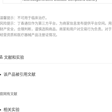
温馨提示：不可用于临床治疗。
风险提示：丁香通仅作为第三方平台，为商家信息发布提供平台空间。用
财产安全，合理判断，谨慎选购商品，商家和用户对交易行为负责。对于
经营资质和医疗器械产品注册证情况。
文献和实验
该产品被引用文献
官网有文献
相关实验