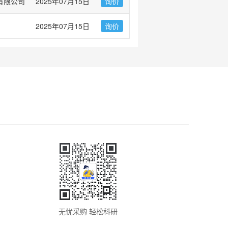
有限公司
2025年07月15日
询价
2025年07月15日
询价
无忧采购 轻松科研