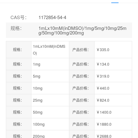
CAS号
：
1172854-54-4
规格
：
1mLx10mM(inDMSO)/1mg/5mg/10mg/25m
g/50mg/100mg/200mg
1mLx10mM(inDMS
规格：
产品价格：
￥335.0
O)
规格：
1mg
产品价格：
￥134.0
规格：
5mg
产品价格：
￥319.0
规格：
10mg
产品价格：
￥440.0
规格：
25mg
产品价格：
￥824.0
规格：
50mg
产品价格：
￥1400.0
规格：
100mg
产品价格：
￥1880.0
规格：
200mg
产品价格：
￥2688.0