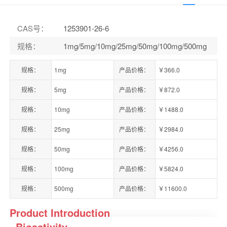
CAS号
：
1253901-26-6
规格
：
1mg/5mg/10mg/25mg/50mg/100mg/500mg
规格：
1mg
产品价格：
￥366.0
规格：
5mg
产品价格：
￥872.0
规格：
10mg
产品价格：
￥1488.0
规格：
25mg
产品价格：
￥2984.0
规格：
50mg
产品价格：
￥4256.0
规格：
100mg
产品价格：
￥5824.0
规格：
500mg
产品价格：
￥11600.0
Product Introduction
Bioactivity