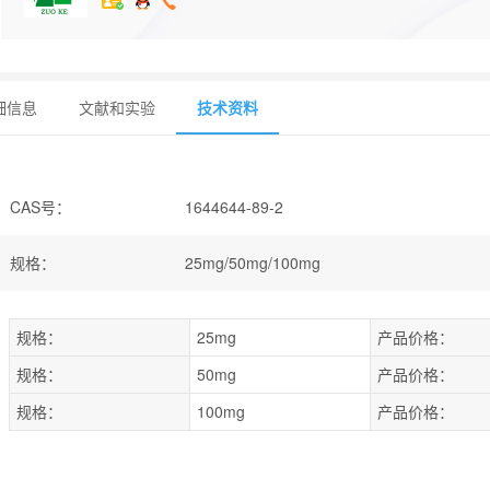
细信息
文献和实验
技术资料
CAS号
：
1644644-89-2
规格
：
25mg/50mg/100mg
规格：
25mg
产品价格：
规格：
50mg
产品价格：
规格：
100mg
产品价格：