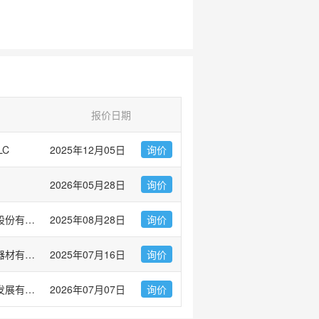
报价日期
LC
2025年12月05日
询价
2026年05月28日
询价
上海优宁维生物科技股份有限公司
2025年08月28日
询价
无锡莱弗思生物实验器材有限公司
2025年07月16日
询价
广州市左克生物科技发展有限公司
2026年07月07日
询价