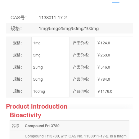
CAS号
：
1138011-17-2
规格
：
1mg/5mg/25mg/50mg/100mg
规格：
1mg
产品价格：
￥124.0
规格：
5mg
产品价格：
￥253.0
规格：
25mg
产品价格：
￥546.0
规格：
50mg
产品价格：
￥784.0
规格：
100mg
产品价格：
￥1176.0
Product Introduction
Bioactivity
名称
Compound Fr13780
Compound Fr13780, with CAS No. 1138011-17-2, is a fragm