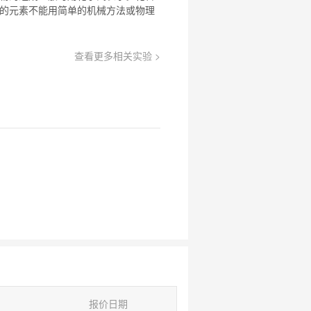
的元素不能用简单的机械方法或物理
查看更多相关实验 >
报价日期