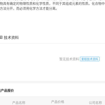
物
具有确定的物理性质和化学性质，不同于其组成元素的性质。
化合物
中
方法分开，而必须用化学方法才能分离。
技术资料
暂无技术资料
索取技术资料
类产品报价
产品价格
产品名称
公司名称