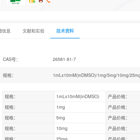
细信息
文献和实验
技术资料
CAS号
：
26581-81-7
规格
：
1mLx10mM(inDMSO)/1mg/5mg/10mg/25mg
规格：
1mLx10mM(inDMSO)
产品价格：
规格：
1mg
产品价格：
规格：
5mg
产品价格：
规格：
10mg
产品价格：
规格：
25mg
产品价格：