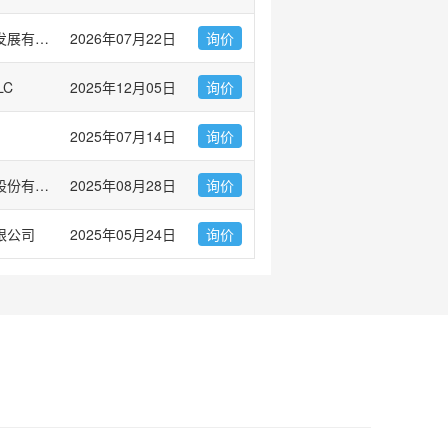
广州市左克生物科技发展有限公司
2026年07月22日
询价
LC
2025年12月05日
询价
2025年07月14日
询价
上海优宁维生物科技股份有限公司
2025年08月28日
询价
限公司
2025年05月24日
询价