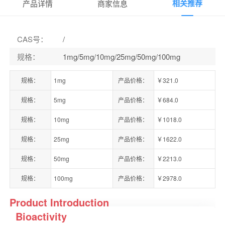
相关推荐
产品详情
商家信息
CAS号
：
/
规格
：
1mg/5mg/10mg/25mg/50mg/100mg
规格：
1mg
产品价格：
￥321.0
规格：
5mg
产品价格：
￥684.0
规格：
10mg
产品价格：
￥1018.0
规格：
25mg
产品价格：
￥1622.0
规格：
50mg
产品价格：
￥2213.0
规格：
100mg
产品价格：
￥2978.0
Product Introduction
Bioactivity