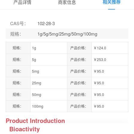
相关推荐
产品详情
商家信息
CAS号
：
102-28-3
规格
：
1g/5g/5mg/25mg/50mg/100mg
规格：
1g
产品价格：
￥124.0
规格：
5g
产品价格：
￥253.0
规格：
5mg
产品价格：
￥95.0
规格：
25mg
产品价格：
￥95.0
规格：
50mg
产品价格：
￥95.0
规格：
100mg
产品价格：
￥95.0
Product Introduction
Bioactivity