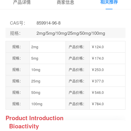
相关推荐
产品详情
商家信息
CAS号
：
859914-96-8
规格
：
2mg/5mg/10mg/25mg/50mg/100mg
规格：
2mg
产品价格：
￥124.0
规格：
5mg
产品价格：
￥174.0
规格：
10mg
产品价格：
￥253.0
规格：
25mg
产品价格：
￥377.0
规格：
50mg
产品价格：
￥546.0
规格：
100mg
产品价格：
￥784.0
Product Introduction
Bioactivity