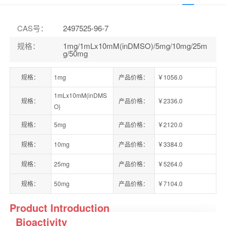
CAS号
：
2497525-96-7
规格
：
1mg/1mLx10mM(inDMSO)/5mg/10mg/25m
g/50mg
规格：
1mg
产品价格：
￥1056.0
1mLx10mM(inDMS
规格：
产品价格：
￥2336.0
O)
规格：
5mg
产品价格：
￥2120.0
规格：
10mg
产品价格：
￥3384.0
规格：
25mg
产品价格：
￥5264.0
规格：
50mg
产品价格：
￥7104.0
Product Introduction
Bioactivity