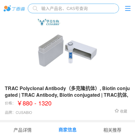
TRAC Polyclonal Antibody（多克隆抗体）, Biotin conju
gated | TRAC Antibody, Biotin conjugated | TRAC抗体,
Biotin conjugated
￥880 - 1320
价格：
收藏
品牌：
CUSABIO
货号：
CSB-PA024144LD01HU
商家信息
产品详情
相关推荐