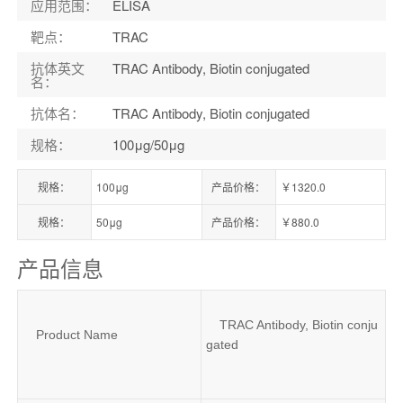
应用范围
：
ELISA
靶点
：
TRAC
抗体英文
TRAC Antibody, Biotin conjugated
名
：
抗体名
：
TRAC Antibody, Biotin conjugated
规格
：
100μg/50μg
规格：
100μg
产品价格：
￥1320.0
规格：
50μg
产品价格：
￥880.0
产品信息
TRAC Antibody, Biotin conju
Product Name
gated