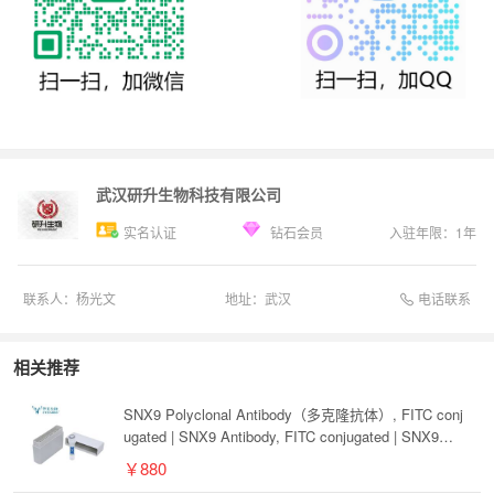
武汉研升生物科技有限公司
实名认证
钻石会员
入驻年限：
1
年
电话联系
联系人：
杨光文
地址：
武汉
相关推荐
SNX9 Polyclonal Antibody（多克隆抗体）, FITC conj
ugated | SNX9 Antibody, FITC conjugated | SNX9抗
体, FITC conjugated
￥880