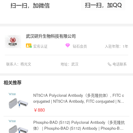
武汉研升生物科技有限公司
实名认证
钻石会员
入驻年限：
1
年
电话联系
联系人：
杨光文
地址：
武汉
相关推荐
NT5C1A Polyclonal Antibody（多克隆抗体）, FITC c
onjugated | NT5C1A Antibody, FITC conjugated | NT5
C1A抗体, FITC conjugated
￥880
Phospho-BAD (S112) Polyclonal Antibody（多克隆抗
体） | Phospho-BAD (S112) Antibody | Phospho-BAD