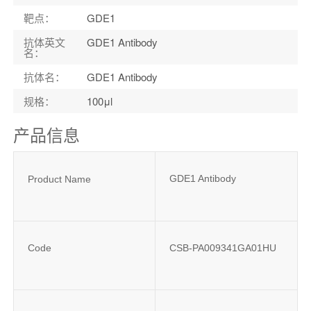
靶点
：
GDE1
抗体英文
GDE1 Antibody
名
：
抗体名
：
GDE1 Antibody
规格
：
100μl
产品信息
GDE1 Antibody
Product Name
Code
CSB-PA009341GA01HU