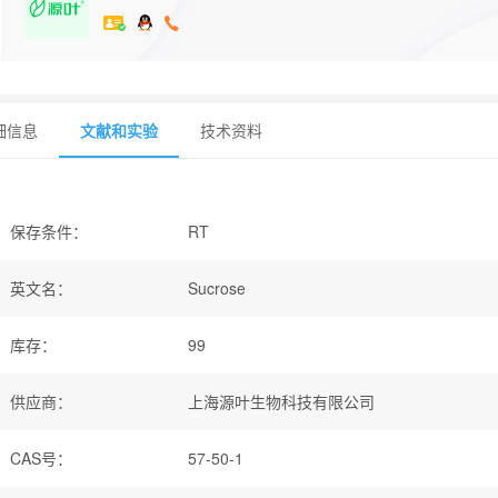
细信息
文献和实验
技术资料
保存条件
：
RT
英文名
：
Sucrose
库存
：
99
供应商
：
上海源叶生物科技有限公司
CAS号
：
57-50-1