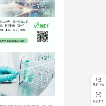
我的询价
采购助手