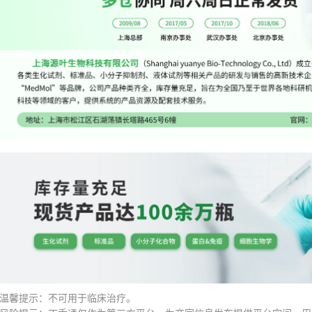
温馨提示：不可用于临床治疗。