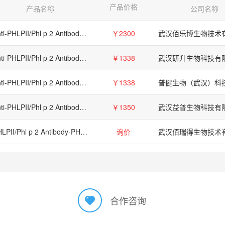
产品价格
产品名称
公司名称
Anti-PHLPII/Phl p 2 Antibody (SAA0684)
￥2300
武汉佰乐博生物技术
Anti-PHLPII/Phl p 2 Antibody (SAA0684)
￥1338
武汉研升生物科技有
Anti-PHLPII/Phl p 2 Antibody (SAA0684), 抗PHLPII/Phlp 2抗体 (SAA0684)
￥1338
Anti-PHLPII/Phl p 2 Antibody (SAA0684)（单克隆抗体）
￥1350
武汉益普生物科技有
PHLPII/Phl p 2 Antibody-PHLPII/Phl p 2 Antibody
询价
武汉佰瑞得生物技术
合作咨询