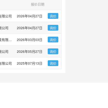
报价日期
有限公司
2026年04月27日
询价
限公司
2026年04月27日
询价
普健生物（武汉）科技有限公司
2026年03月03日
询价
限公司
2026年05月27日
询价
有限公司
2025年07月13日
询价