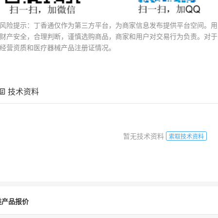
风险提示：丁香通仅作为第三方平台，为商家信息发布提供平台空间。用
财产安全，合理判断，谨慎选购商品，商家和用户对交易行为负责。对于
经营资质和医疗器械产品注册证情况。
技术资料
暂无技术资料
索取技术资料
类产品报价