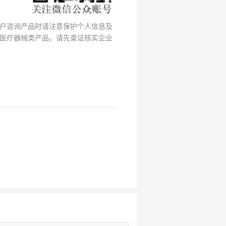
户咨询产品时请注意保护个人信息及
医疗器械类产品，请先查证核实企业