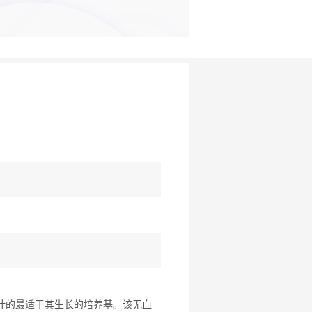
设计的最适于其生长的培养基。该无血