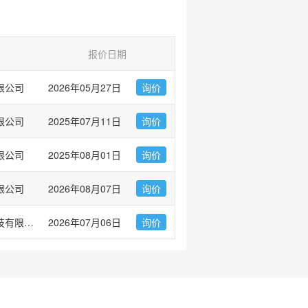
报价日期
限公司
2026年05月27日
询价
限公司
2025年07月11日
询价
限公司
2025年08月01日
询价
限公司
2026年08月07日
询价
上海中乔新舟生物科技有限公司
2026年07月06日
询价