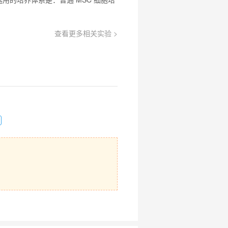
查看更多相关实验 >