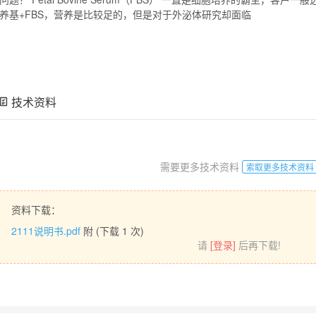
养基
+FBS，营养是比较足的，但是对于外泌体研究却面临
技术资料
需要更多技术资料
索取更多技术资料
资料下载：
2111说明书.pdf
附 (下载
1
次)
请
[登录]
后再下载!