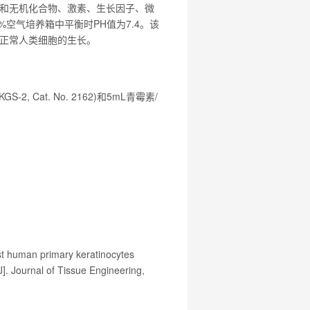
和无机化合物、激素、生长因子、微
空气培养箱中平衡时PH值为7.4。该
正常人类细胞的生长。
Cat. No. 2162)和5mL青霉素/
st human primary keratinocytes
J]. Journal of Tissue Engineering,