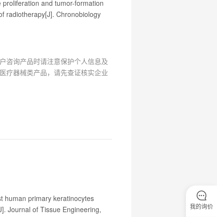
e proliferation and tumor-formation
 of radiotherapy[J]. Chronobiology
户咨询产品时请注意保护个人信息及
医疗器械类产品，请先查证核实企业
st human primary keratinocytes
我的询价
J]. Journal of Tissue Engineering,