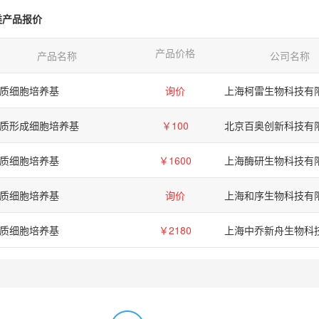
类产品报价
产品价格
产品名称
公司名称
质细胞培养基
询价
上海柯雷生物科技有
质形成细胞培养基
￥100
北京百奥创新科技有
质细胞培养基
￥1600
上海酶研生物科技有
质细胞培养基
询价
上海和序生物科技有
质细胞培养基
￥2180