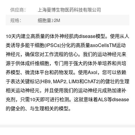
供应商
：
上海曼博生物医药科技有限公司
规格
：
细胞量≥2M
10天内建立高质量的体外神经肌肉disease模型。使用从人
类诱导多能干细胞(iPSCs)分化的高质量axoCellsTM运动
神经元，确保您对工作流程的信心。我们的运动神经元来
源于供体成纤维细胞，专门用于强大的体外单培养和共培
养模型、微流体平台和药物发现。使用Axol，您可以依赖
于表达关键标记(HB9, MAP2, LIM3和ChAT2)的健壮的生理
相关运动神经元，并且使用我们的运动神经元成熟加速补
充剂，只需10天即可进行检测。这就意味着ALS等disease
的健全的、与生理相关的模型。