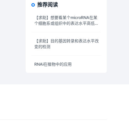
推荐阅读
【求助】想要看某个microRNA在某
个细胞系或组织中的表达水平高低，
有没有这样的数据库呢
【求助】目的基因转录和表达水平改
变的检测
RNAi在植物中的应用