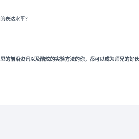
中的表达水平？
意思的前沿资讯以及酷炫的实验方法的你，都可以成为师兄的好