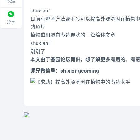
收藏
shuxian1
目前有哪些方法或手段可以提高外源基因在植物
分享
熟鱼片
植物重组蛋白表达现状的一篇综述文章
shuxian1
谢谢了
本文由丁香园论坛提供，想了解更多有用的、有
师兄微信号：shixiongcoming