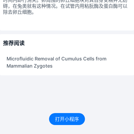
碍，在兔类就有这种情况。在试管内用粘朊酶及蛋白酶可以
除去卵丘细胞。
推荐阅读
Microfluidic Removal of Cumulus Cells from
Mammalian Zygotes
打开小程序