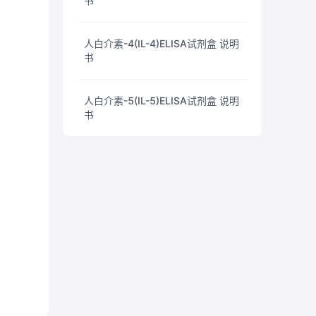
书
人白介素-4(IL-4)ELISA试剂盒 说明
书
人白介素-5(IL-5)ELISA试剂盒 说明
书