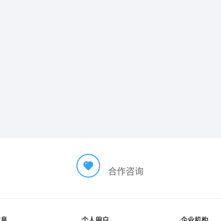
合作咨询
信息
个人用户
企业机构