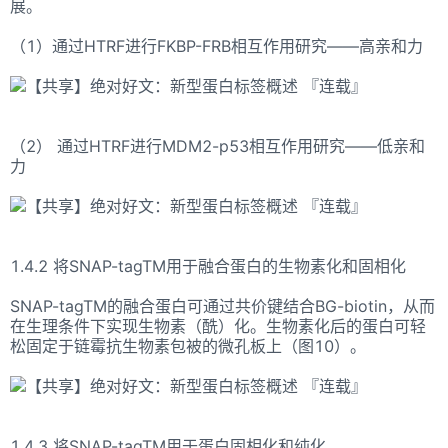
展。
（1）通过HTRF进行FKBP-FRB相互作用研究——高亲和力
（2） 通过HTRF进行MDM2-p53相互作用研究――低亲和
力
1.4.2 将SNAP-tagTM用于融合蛋白的生物素化和固相化
SNAP-tagTM的融合蛋白可通过共价键结合BG-biotin，从而
在生理条件下实现生物素（酰）化。生物素化后的蛋白可轻
松固定于链霉抗生物素包被的微孔板上（图10）。
1.4.3 将SNAP-tagTM用于蛋白固相化和纯化