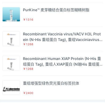
PurKine™ 麦芽糖结合蛋白标签糊精树脂
￥1316
Recombinant Vaccinia virus/VACV H3L Prot
ein (N-His 重组蛋白 Tag), 重组Vacciniavirus/
￥1268
VACV H3L蛋白 (N端His 重组蛋白标签)
Recombinant Human XIAP Protein (N-His 重
组蛋白 Tag), 重组人XIAP蛋白 (N端His 重组蛋
￥1268
白标签)
重组增强型绿色荧光蛋白标签抗体
￥2400