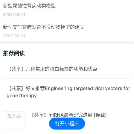
新型尿酸性肾病动物模型
2022-02-11
新型支气管肺发育不良动物模型的建立
2022-02-11
推荐阅读
【共享】几种常用的蛋白标签的功能和优点
【共享】好文推荐Engineering targeted viral vectors for
gene therapy
【共享】miRNA最新研究进展 [连载]
打开小程序