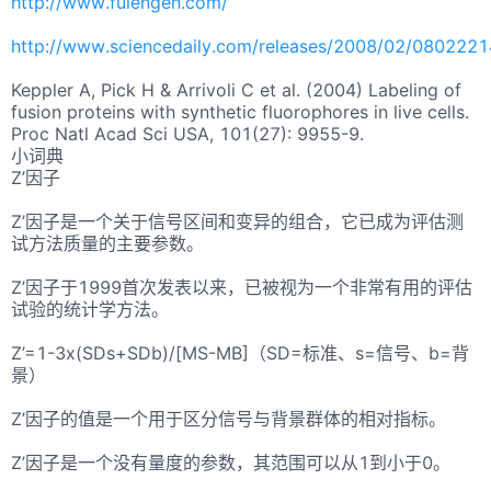
http://www.fulengen.com/
http://www.sciencedaily.com/releases/2008/02/080222
Keppler A, Pick H & Arrivoli C et al. (2004) Labeling of
fusion proteins with synthetic fluorophores in live cells.
Proc Natl Acad Sci USA, 101(27): 9955-9.
小词典
Z’因子
Z’因子是一个关于信号区间和变异的组合，它已成为评估测
试方法质量的主要参数。
Z’因子于1999首次发表以来，已被视为一个非常有用的评估
试验的统计学方法。
Z’=1-3x(SDs+SDb)/[MS-MB]（SD=标准、s=信号、b=背
景）
Z’因子的值是一个用于区分信号与背景群体的相对指标。
Z’因子是一个没有量度的参数，其范围可以从1到小于0。