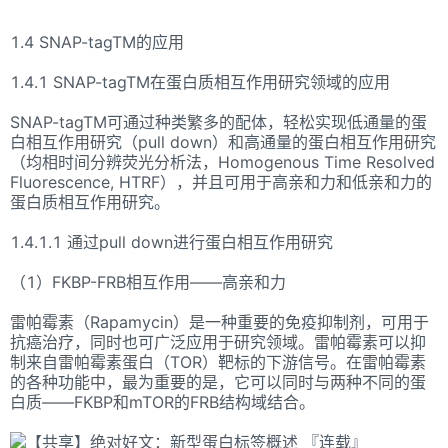
1.4 SNAP-tagTM的应用
1.4.1 SNAP-tagTM在蛋白质相互作用研究领域的应用
SNAP-tagTM可通过种类繁多的配体，轻松实现低通量的蛋
白相互作用研究（pull down）和高通量的蛋白相互作用研究
（均相时间分辨荧光分析法，Homogenous Time Resolved
Fluorescence, HTRF），并且可用于高亲和力和低亲和力的
蛋白质相互作用研究。
1.4.1.1 通过pull down进行蛋白相互作用研究
（1）FKBP-FRB相互作用——高亲和力
雷帕霉素（Rapamycin）是一种重要的免疫抑制剂，可用于
抗癌治疗，同时也可广泛应用于研究领域。雷帕霉素可以抑
制来自雷帕霉素蛋白（TOR）靶标的下游信号。在雷帕霉素
的各种功能中，最为重要的是，它可以同时与两种不同的蛋
白质——FKBP和mTOR的FRB结构域结合。