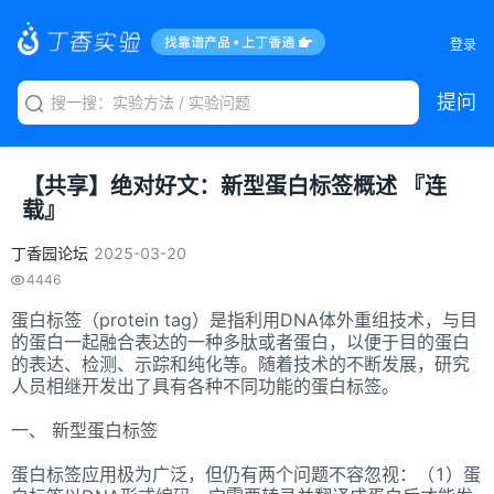
登录
提问
【共享】绝对好文：新型蛋白标签概述 『连
载』
丁香园论坛
2025-03-20
4446
蛋白标签（protein tag）是指利用DNA体外重组技术，与目
的蛋白一起融合表达的一种多肽或者蛋白，以便于目的蛋白
的表达、检测、示踪和纯化等。随着技术的不断发展，研究
人员相继开发出了具有各种不同功能的蛋白标签。
一、 新型蛋白标签
蛋白标签应用极为广泛，但仍有两个问题不容忽视：（1）蛋