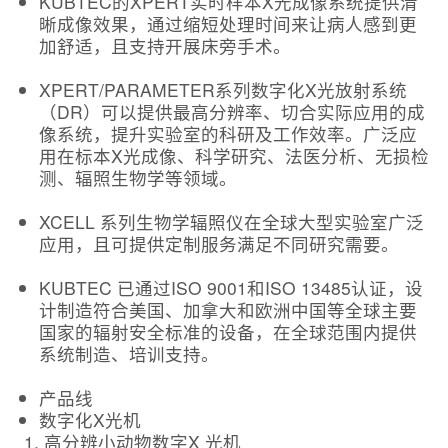
KUBTEC的XPERT实时样本X光成像系统提供清
晰成像效果，通过缩短处理时间来让病人感到更
加舒适，且支持开展床旁手术。
XPERT/PARAMETER系列数字化X光放射系统
（DR）可以提供最高分辨率、切合实际应用的成
像系统，提升实验室的科研及工作效率。广泛应
用在标本X光成像、科学研究、法医分析、无损检
测、辐照生物学等领域。
XCELL 系列生物学辐照仪在全球大型实验室广泛
应用，且可提供定制服务满足不同研究需要。
KUBTEC 已通过ISO 9001和ISO 13485认证，设
计制造符合美国、加拿大和欧洲中国等全球主要
国家的辐射安全标准的设备，在全球范围内提供
系统制造、培训支持。
产品线
数字化X光机
高分辨小动物数字X 光机