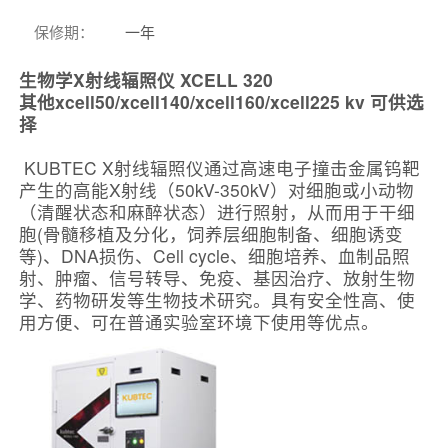
保修期
：
一年
生物学X射线辐照仪 XCELL 320
其他xcell50/xcell140/xcell160/xcell225 kv 可供选
择
KUBTEC X射线辐照仪通过高速电子撞击金属钨靶
产生的高能X射线（50kV-350kV）对细胞或小动物
（清醒状态和麻醉状态）进行照射，从而用于干细
胞(骨髓移植及分化，饲养层细胞制备、细胞诱变
等)、DNA损伤、Cell cycle、细胞培养、血制品照
射、肿瘤、信号转导、免疫、基因治疗、放射生物
学、药物研发等生物技术研究。具有安全性高、使
用方便、可在普通实验室环境下使用等优点。