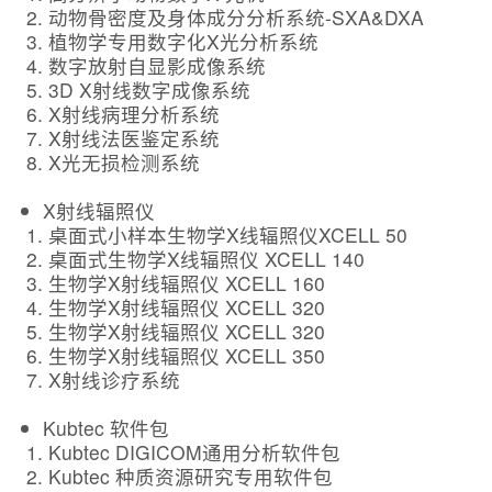
动物骨密度及身体成分分析系统-SXA&DXA
植物学专用数字化X光分析系统
数字放射自显影成像系统
3D X射线数字成像系统
X射线病理分析系统
X射线法医鉴定系统
X光无损检测系统
X射线辐照仪
桌面式小样本生物学X线辐照仪XCELL 50
桌面式生物学X线辐照仪 XCELL 140
生物学X射线辐照仪 XCELL 160
生物学X射线辐照仪 XCELL 320
生物学X射线辐照仪 XCELL 320
生物学X射线辐照仪 XCELL 350
X射线诊疗系统
Kubtec 软件包
Kubtec DIGICOM通用分析软件包
Kubtec 种质资源研究专用软件包