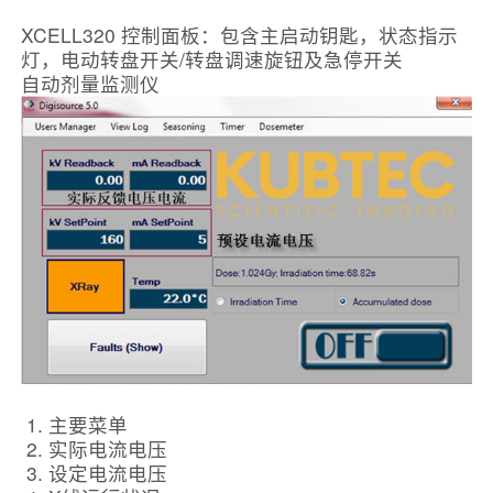
XCELL320 控制面板：包含主启动钥匙，状态指示
灯，电动转盘开关/转盘调速旋钮及急停开关
自动剂量监测仪
主要菜单
实际电流电压
设定电流电压