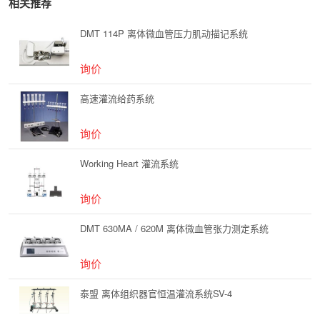
相关推荐
DMT 114P 离体微血管压力肌动描记系统
询价
高速灌流给药系统
询价
Working Heart 灌流系统
询价
DMT 630MA / 620M 离体微血管张力测定系统
询价
泰盟 离体组织器官恒温灌流系统SV-4