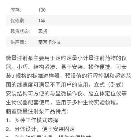
库存
：
100
保修期
：
1年
现货状态
：
现货
供应商
：
南京卡尔文
微量注射泵主要用于定时定量小计量注射药物的仪
器。小巧、结构紧凑、易于安装、操作便捷。可安
装ul规格的标准进样器，预设值的行程控制和超宽范
围的线速度可满足不同用户的应用。立式（卧式）
安装结构可方便的与显微操作仪、脑立体定位仪等
生物仪器配套使用，应用于多种生物实验领域。
脑室微量注射泵产品特点：
1、多种工作模式选择
2、分体设计，便于安装固定