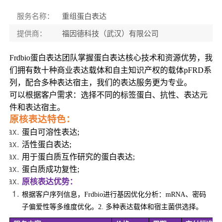
服务名称
：
重组蛋白表达
提供商
：
福因德科技（武汉）有限公司
Frdbio
蛋白表达团队掌握蛋白表达核心技术和资源优势，我
们拥有数十种商业表达载体和自主知识产权的载体pFRD系
列，配合多种表达宿主，我们的表达服务更为专业。
可以根据客户需求：选择不同的标签蛋白、抗性、表达元
件和表达宿主。
原核表达特色：
蛋白可溶性表达;
活性蛋白表达;
用于蛋白质互作研究的蛋白表达;
蛋白质成功复性;
原核表达优势：
根据客户序列信息，Frdbio进行基因优化分析：mRNA、密码
子偏爱性等多维度优化。2. 多种表达载体和宿主菌供选择。