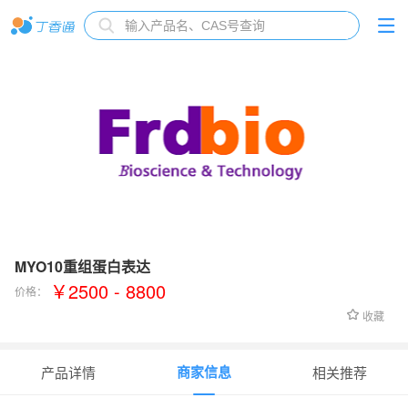
MYO10重组蛋白表达
￥2500 - 8800
价格：
收藏
商家信息
产品详情
相关推荐