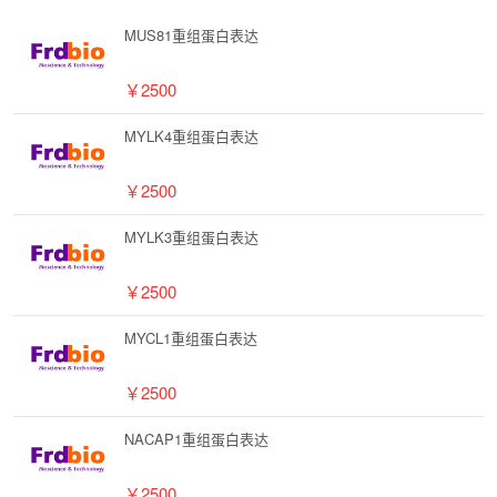
MUS81重组蛋白表达
￥2500
MYLK4重组蛋白表达
￥2500
MYLK3重组蛋白表达
￥2500
MYCL1重组蛋白表达
￥2500
NACAP1重组蛋白表达
￥2500