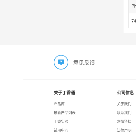
意见反馈
关于丁香通
公司信息
产品库
关于我们
最新产品列表
联系我们
丁香实验
友情链接
试用中心
法律声明