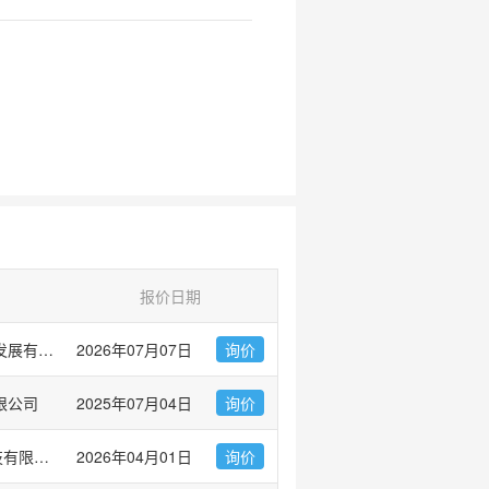
报价日期
广州市左克生物科技发展有限公司
2026年07月07日
询价
限公司
2025年07月04日
询价
爱必信(上海)生物科技有限公司
2026年04月01日
询价