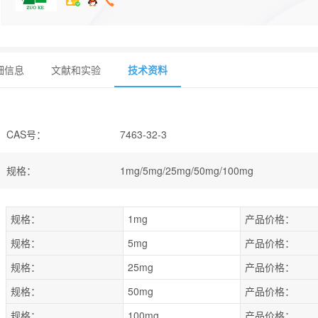
细信息
文献和实验
技术资料
CAS号
：
7463-32-3
规格
：
1mg/5mg/25mg/50mg/100mg
规格：
1mg
产品价格：
规格：
5mg
产品价格：
规格：
25mg
产品价格：
规格：
50mg
产品价格：
规格：
100mg
产品价格：