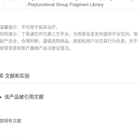
Polyfunctional Group Fragment Library
温馨提示：不可用于临床治疗。
风险提示：丁香通仅作为第三方平台，为商家信息发布提供平台空间。用
财产安全，合理判断，谨慎选购商品，商家和用户对交易行为负责。对于
经营资质和医疗器械产品注册证情况。
文献和实验
该产品被引用文献
官网有文献