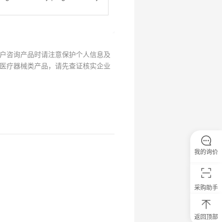
户咨询产品时请注意保护个人信息及
医疗器械类产品，请先查证核实企业
我的询价
采购助手
返回顶部