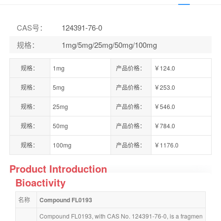
CAS号
：
124391-76-0
规格
：
1mg/5mg/25mg/50mg/100mg
规格：
1mg
产品价格：
￥124.0
规格：
5mg
产品价格：
￥253.0
规格：
25mg
产品价格：
￥546.0
规格：
50mg
产品价格：
￥784.0
规格：
100mg
产品价格：
￥1176.0
Product Introduction
Bioactivity
名称
Compound FL0193
Compound FL0193, with CAS No. 124391-76-0, is a fragmen