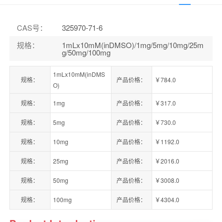
CAS号
：
325970-71-6
规格
：
1mLx10mM(inDMSO)/1mg/5mg/10mg/25m
g/50mg/100mg
1mLx10mM(inDMS
规格：
产品价格：
￥784.0
O)
规格：
1mg
产品价格：
￥317.0
规格：
5mg
产品价格：
￥730.0
规格：
10mg
产品价格：
￥1192.0
规格：
25mg
产品价格：
￥2016.0
规格：
50mg
产品价格：
￥3008.0
规格：
100mg
产品价格：
￥4304.0