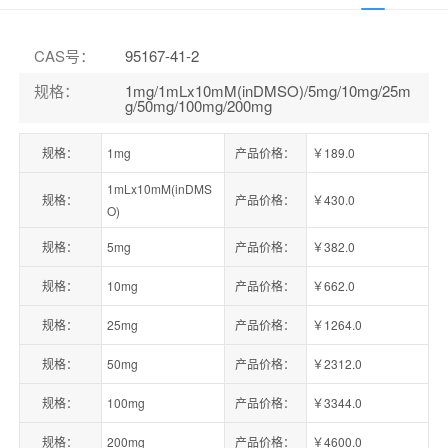
CAS号
：
95167-41-2
规格
：
1mg/1mLx10mM(inDMSO)/5mg/10mg/25m
g/50mg/100mg/200mg
规格：
1mg
产品价格：
￥189.0
1mLx10mM(inDMS
规格：
产品价格：
￥430.0
O)
规格：
5mg
产品价格：
￥382.0
规格：
10mg
产品价格：
￥662.0
规格：
25mg
产品价格：
￥1264.0
规格：
50mg
产品价格：
￥2312.0
规格：
100mg
产品价格：
￥3344.0
规格：
200mg
产品价格：
￥4600.0