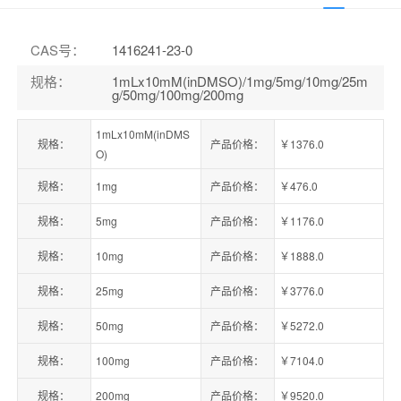
CAS号
：
1416241-23-0
规格
：
1mLx10mM(inDMSO)/1mg/5mg/10mg/25m
g/50mg/100mg/200mg
1mLx10mM(inDMS
规格：
产品价格：
￥1376.0
O)
规格：
1mg
产品价格：
￥476.0
规格：
5mg
产品价格：
￥1176.0
规格：
10mg
产品价格：
￥1888.0
规格：
25mg
产品价格：
￥3776.0
规格：
50mg
产品价格：
￥5272.0
规格：
100mg
产品价格：
￥7104.0
规格：
200mg
产品价格：
￥9520.0