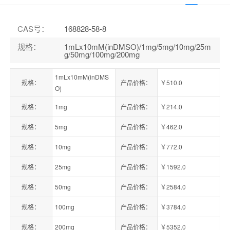
CAS号
：
168828-58-8
规格
：
1mLx10mM(inDMSO)/1mg/5mg/10mg/25m
g/50mg/100mg/200mg
1mLx10mM(inDMS
规格：
产品价格：
￥510.0
O)
规格：
1mg
产品价格：
￥214.0
规格：
5mg
产品价格：
￥462.0
规格：
10mg
产品价格：
￥772.0
规格：
25mg
产品价格：
￥1592.0
规格：
50mg
产品价格：
￥2584.0
规格：
100mg
产品价格：
￥3784.0
规格：
200mg
产品价格：
￥5352.0