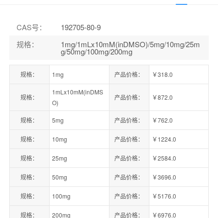
CAS号
：
192705-80-9
规格
：
1mg/1mLx10mM(inDMSO)/5mg/10mg/25m
g/50mg/100mg/200mg
规格：
1mg
产品价格：
￥318.0
1mLx10mM(inDMS
规格：
产品价格：
￥872.0
O)
规格：
5mg
产品价格：
￥762.0
规格：
10mg
产品价格：
￥1224.0
规格：
25mg
产品价格：
￥2584.0
规格：
50mg
产品价格：
￥3696.0
规格：
100mg
产品价格：
￥5176.0
规格：
200mg
产品价格：
￥6976.0