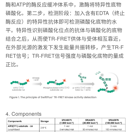
酶和ATP的酶反应缓冲体系中，激酶将特异性底物
磷酸化。第二步，检测阶段：加入含有EDTA（终止
酶反应）的特异性抗体即可检测磷酸化底物的水
平。特异性识别磷酸化位点的抗体与磷酸化的底物
结合之后，从而使TR-FRET供体与受体相互靠近，
在外部光源的激发下发生能量共振转移，产生TR-F
RET信号；TR-FRET信号强度与磷酸化底物的量成
正比。
4. Components