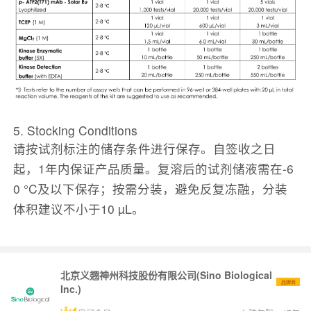
5. Stocking Conditions
请按试剂标注的储存条件进行保存。自签收之日
起，1年内保证产品质量。复溶后的试剂储液需在-6
0 °C及以下保存；按需分装，避免反复冻融，分装
体积建议不小于10 µL。
北京义翘神州科技股份有限公司(Sino Biological
品牌商
Inc.)