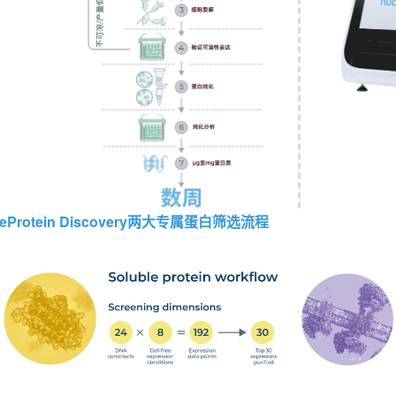
eProtein Discovery
两大专属蛋白筛选流程