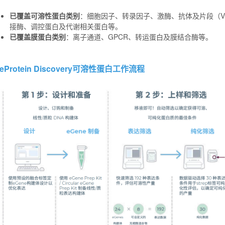
已覆盖可溶性蛋白类别
：细胞因子、转录因子、激酶、抗体及片段（VHH/
接酶、调控蛋白及代谢相关蛋白等。
已覆盖膜蛋白类别
：离子通道、GPCR、转运蛋白及膜结合酶等。
eProtein Discovery
可溶性蛋白工作流程