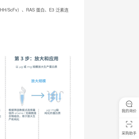
ScFv）、RAS 蛋白、E3 泛素连
我的询价
采购助手