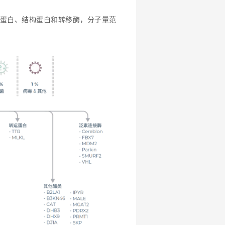
蛋白、结构蛋白和转移酶，分子量范