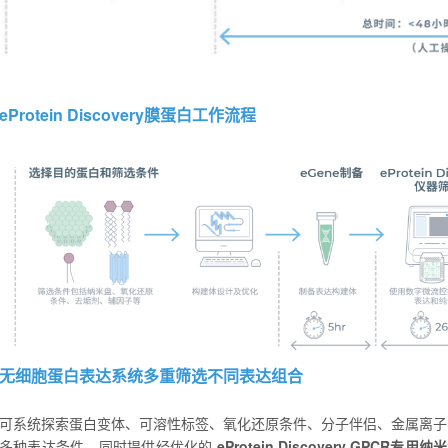
eProtein Discovery
膜蛋白工作流程
无细胞蛋白表达系统
多重筛选不同表达组合
可系统探索蛋白变体、可溶性标签、氧化还原条件、分子伴侣、金属离子、
多种表达条件。同时提供经优化的
eProtein Discovery GPC