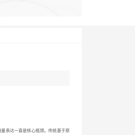
通量表达一直是核心瓶颈。传统基于原