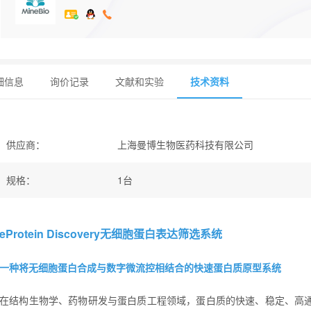
细信息
询价记录
文献和实验
技术资料
供应商
：
上海曼博生物医药科技有限公司
规格
：
1台
eProtein Discovery
无细胞蛋白表达筛选系统
一种将无细胞蛋白合成与数字微流控相结合的快速蛋白质原型系统
在结构生物学、药物研发与蛋白质工程领域，蛋白质的快速、稳定、高