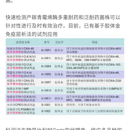
高。
快速检测产碳青霉烯酶多重耐药和泛耐药菌株可以
针对性进行及时有效治疗。目前，已有基于胶体金
免疫层析法的试剂应用
科润达生物是比利时Coris的代理商，供应多品种的