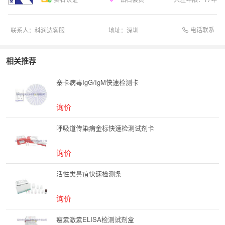
电话联系
联系人：
科润达客服
地址：
深圳
相关推荐
寨卡病毒IgG/IgM快速检测卡
询价
呼吸道传染病金标快速检测试剂卡
询价
活性类鼻疽快速检测条
询价
瘦素激素ELISA检测试剂盒