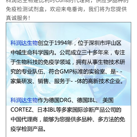
免疫检测试剂盒，欢迎来电垂询，我们将为您提供
真诚服务！