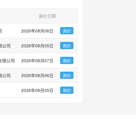
报价日期
司
2026年08月06日
询价
限公司
2026年08月05日
询价
有限公司
2026年08月07日
询价
限公司
2026年08月06日
询价
2026年08月05日
询价