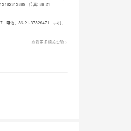
482313889 传真: 86-21-
电话：86-21-37829471 手机：
查看更多相关实验 >