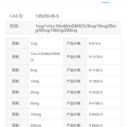
CAS号
：
135239-65-5
规格
：
1mg/1mLx10mM(inDMSO)/5mg/10mg/25m
g/50mg/100mg/200mg
规格：
1mg
产品价格：
￥474.0
1mLx10mM(inDMS
规格：
产品价格：
￥1376.0
O)
规格：
5mg
产品价格：
￥1192.0
规格：
10mg
产品价格：
￥1904.0
规格：
25mg
产品价格：
￥3432.0
规格：
50mg
产品价格：
￥4768.0
规格：
100mg
产品价格：
￥6552.0
规格：
200mg
产品价格：
￥8640.0