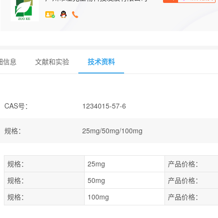
细信息
文献和实验
技术资料
CAS号
：
1234015-57-6
规格
：
25mg/50mg/100mg
规格：
25mg
产品价格：
规格：
50mg
产品价格：
规格：
100mg
产品价格：