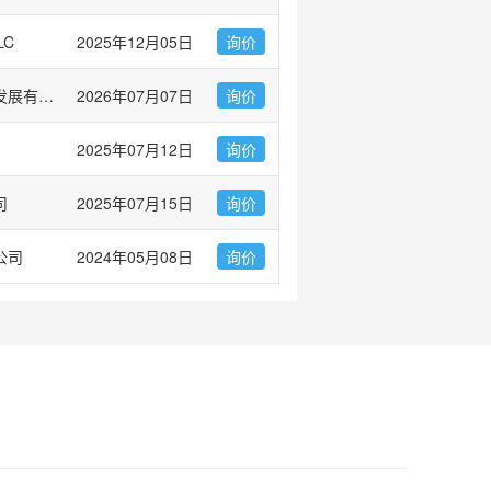
LC
2025年12月05日
询价
广州市左克生物科技发展有限公司
2026年07月07日
询价
2025年07月12日
询价
司
2025年07月15日
询价
公司
2024年05月08日
询价