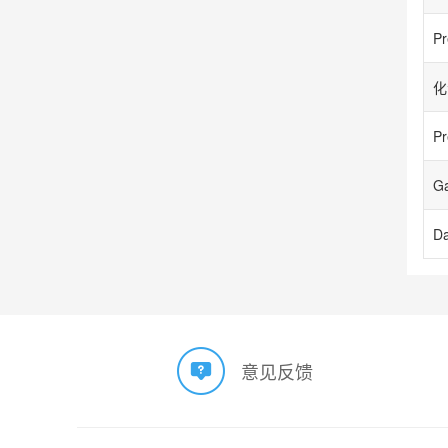
Pr
意见反馈