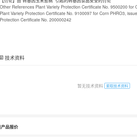
【讨论】由"转基因玉米惹祸 "引起的转基因食品安全的讨论
Other References Plant Variety Protection Certificate No. 9500200 for
Plant Variety Protection Certificate No. 9100097 for
Corn
PHRO3, issued 
Protection Certificate No. 200000242
技术资料
暂无技术资料
索取技术资料
类产品报价