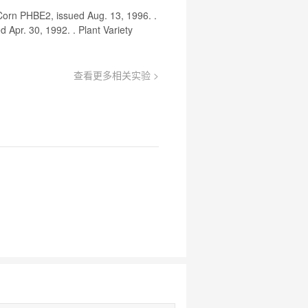
选
Corn
PHBE2, issued Aug. 13, 1996. .
菌
Apr. 30, 1992. . Plant Variety
查看更多相关实验 >