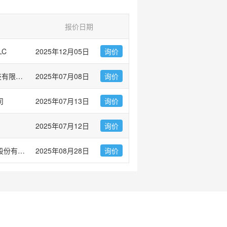
报价日期
LC
2025年12月05日
询价
爱必信(上海)生物科技有限公司
2025年07月08日
询价
司
2025年07月13日
询价
2025年07月12日
询价
上海优宁维生物科技股份有限公司
2025年08月28日
询价