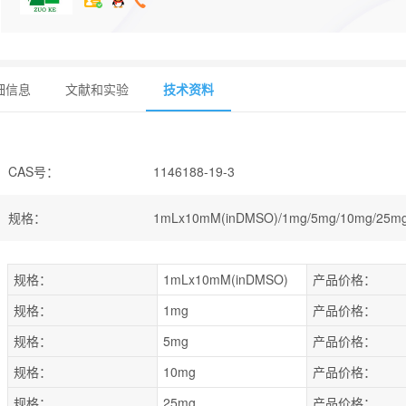
细信息
文献和实验
技术资料
CAS号
：
1146188-19-3
规格
：
1mLx10mM(inDMSO)/1mg/5mg/10mg/25mg
规格：
1mLx10mM(inDMSO)
产品价格：
规格：
1mg
产品价格：
规格：
5mg
产品价格：
规格：
10mg
产品价格：
规格：
25mg
产品价格：