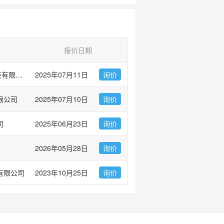
报价日期
爱必信(上海)生物科技有限公司
2025年07月11日
询价
限公司
2025年07月10日
询价
司
2025年06月23日
询价
2026年05月28日
询价
有限公司
2023年10月25日
询价