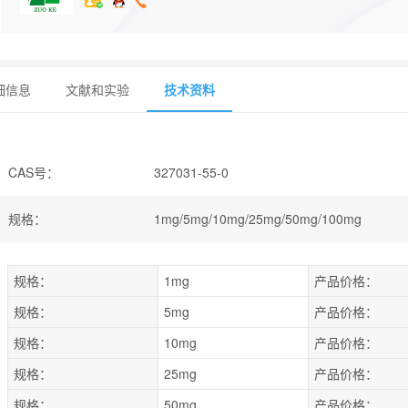
细信息
文献和实验
技术资料
CAS号
：
327031-55-0
规格
：
1mg/5mg/10mg/25mg/50mg/100mg
规格：
1mg
产品价格：
规格：
5mg
产品价格：
规格：
10mg
产品价格：
规格：
25mg
产品价格：
规格：
50mg
产品价格：