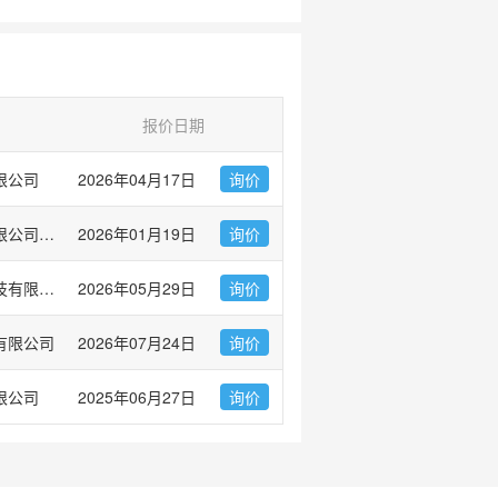
报价日期
限公司
2026年04月17日
询价
武汉华美生物工程有限公司CUSABIO®
2026年01月19日
询价
默瑞（上海）生物科技有限公司
2026年05月29日
询价
有限公司
2026年07月24日
询价
限公司
2025年06月27日
询价